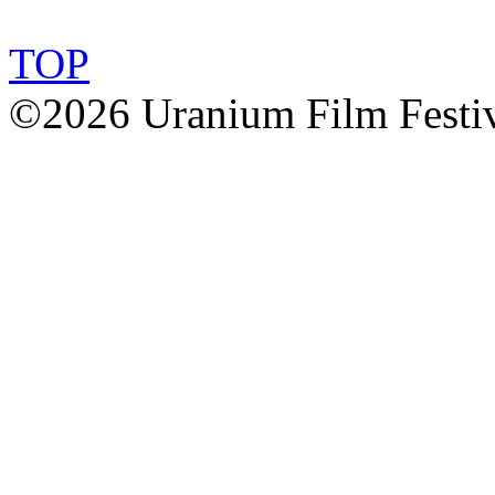
TOP
©2026 Uranium Film Festiva