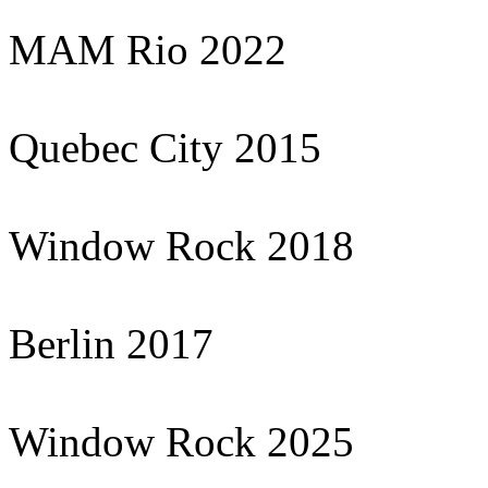
MAM Rio 2022
Quebec City 2015
Window Rock 2018
Berlin 2017
Window Rock 2025