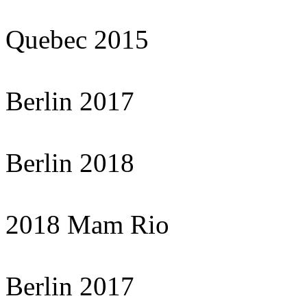
Quebec 2015
Berlin 2017
Berlin 2018
2018 Mam Rio
Berlin 2017