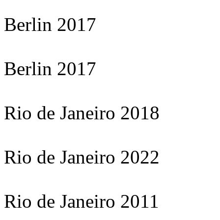
Berlin 2017
Berlin 2017
Rio de Janeiro 2018
Rio de Janeiro 2022
Rio de Janeiro 2011