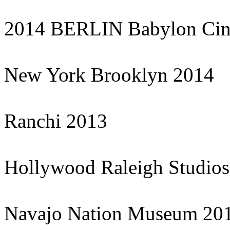
2014 BERLIN Babylon Ci
New York Brooklyn 2014
Ranchi 2013
Hollywood Raleigh Studio
Navajo Nation Museum 20