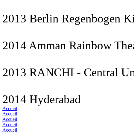
2013 Berlin Regenbogen K
2014 Amman Rainbow Thea
2013 RANCHI - Central Uni
2014 Hyderabad
Accueil
Accueil
Accueil
Accueil
Accueil