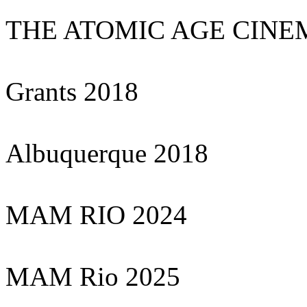
THE ATOMIC AGE CINE
Grants 2018
Albuquerque 2018
MAM RIO 2024
MAM Rio 2025