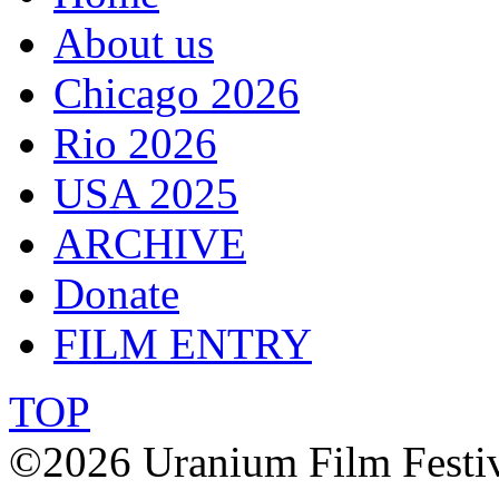
About us
Chicago 2026
Rio 2026
USA 2025
ARCHIVE
Donate
FILM ENTRY
TOP
©2026 Uranium Film Festiva