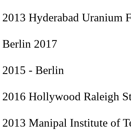
2013 Hyderabad Uranium Fi
Berlin 2017
2015 - Berlin
2016 Hollywood Raleigh S
2013 Manipal Institute of 