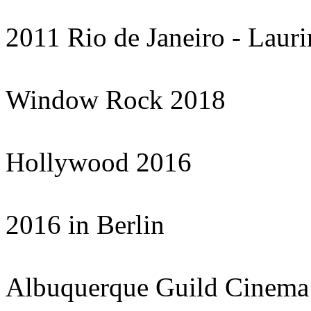
2011 Rio de Janeiro - Laur
Window Rock 2018
Hollywood 2016
2016 in Berlin
Albuquerque Guild Cinema