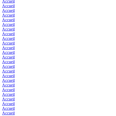
Accueil
Accueil
Accueil
Accueil
Accueil
Accueil
Accueil
Accueil
Accueil
Accueil
Accueil
Accueil
Accueil
Accueil
Accueil
Accueil
Accueil
Accueil
Accueil
Accueil
Accueil
Accueil
Accueil
Accueil
Accueil