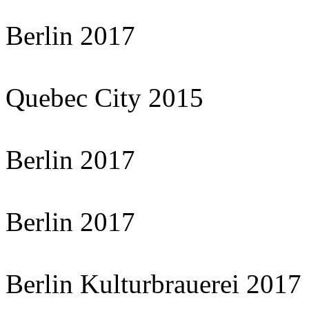
Berlin 2017
Quebec City 2015
Berlin 2017
Berlin 2017
Berlin Kulturbrauerei 2017