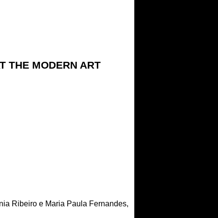
AT THE MODERN ART
nia Ribeiro e Maria Paula Fernandes,