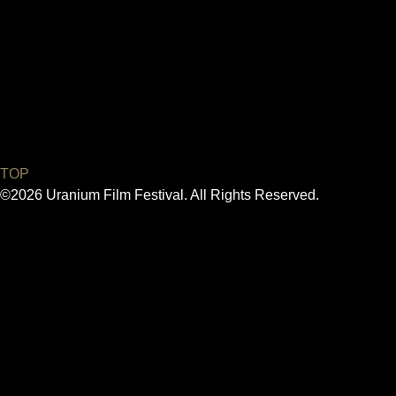
TOP
©2026 Uranium Film Festival. All Rights Reserved.