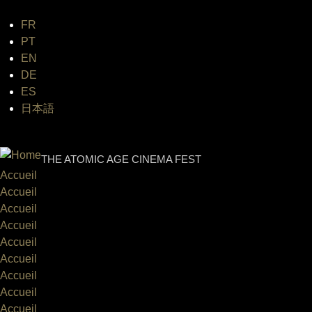
FR
Jum
PT
EN
DE
ES
日本語
INTERNATIONAL URANIUM FI
THE ATOMIC AGE CINEMA FEST
Accueil
Accueil
Accueil
Accueil
Accueil
Accueil
Accueil
Accueil
Accueil