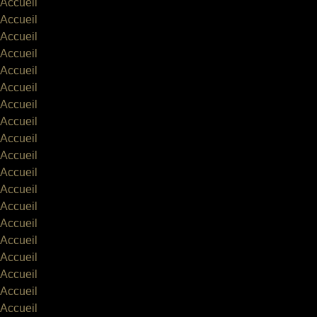
Accueil
Accueil
Accueil
Accueil
Accueil
Accueil
Accueil
Accueil
Accueil
Accueil
Accueil
Accueil
Accueil
Accueil
Accueil
Accueil
Accueil
Accueil
Accueil