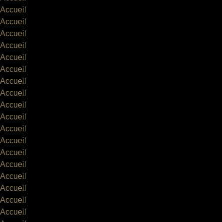
Accueil
Accueil
Accueil
Accueil
Accueil
Accueil
Accueil
Accueil
Accueil
Accueil
Accueil
Accueil
Accueil
Accueil
Accueil
Accueil
Accueil
Accueil