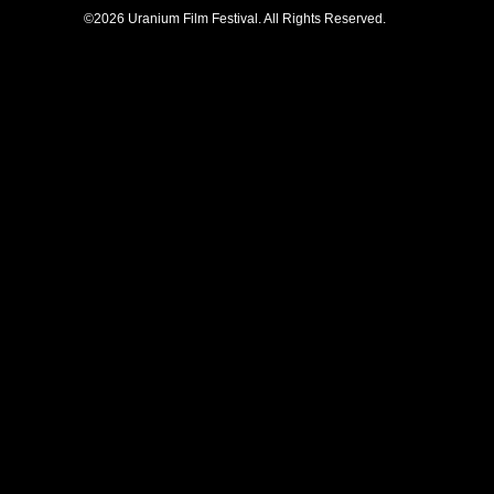
©2026 Uranium Film Festival. All Rights Reserved.