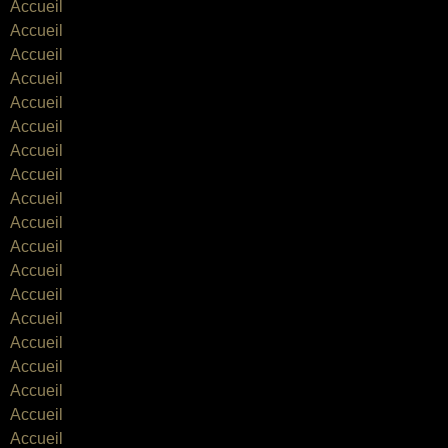
Accueil
Accueil
Accueil
Accueil
Accueil
Accueil
Accueil
Accueil
Accueil
Accueil
Accueil
Accueil
Accueil
Accueil
Accueil
Accueil
Accueil
Accueil
Accueil