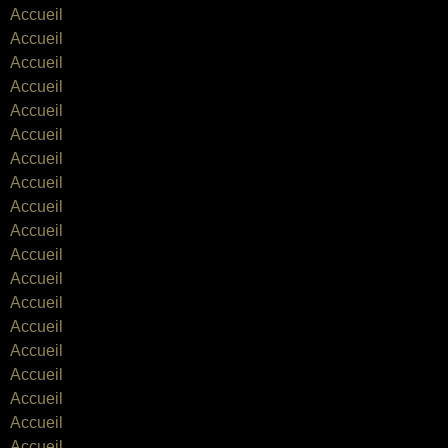
Accueil
Accueil
Accueil
Accueil
Accueil
Accueil
Accueil
Accueil
Accueil
Accueil
Accueil
Accueil
Accueil
Accueil
Accueil
Accueil
Accueil
Accueil
Accueil