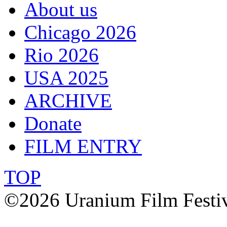
About us
Chicago 2026
Rio 2026
USA 2025
ARCHIVE
Donate
FILM ENTRY
TOP
©2026 Uranium Film Festiva