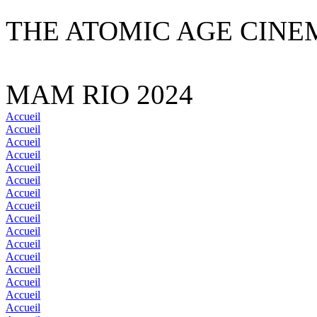
THE ATOMIC AGE CINE
MAM RIO 2024
Accueil
Accueil
Accueil
Accueil
Accueil
Accueil
Accueil
Accueil
Accueil
Accueil
Accueil
Accueil
Accueil
Accueil
Accueil
Accueil