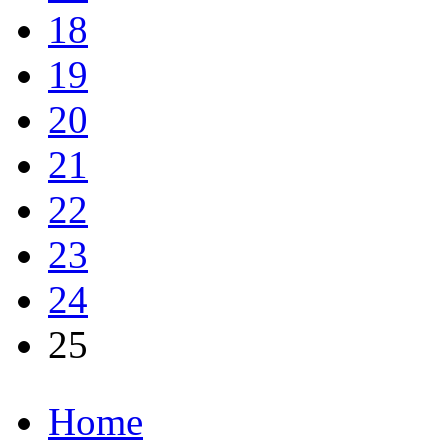
18
19
20
21
22
23
24
25
Home