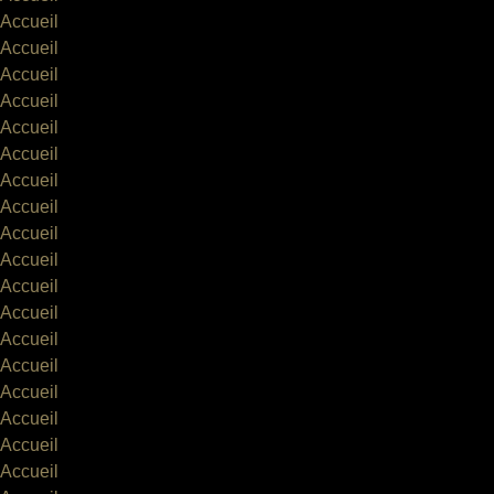
Accueil
Accueil
Accueil
Accueil
Accueil
Accueil
Accueil
Accueil
Accueil
Accueil
Accueil
Accueil
Accueil
Accueil
Accueil
Accueil
Accueil
Accueil