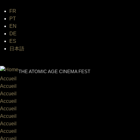
FR
Jum
PT
EN
DE
ES
日本語
INTERNATIONAL URANIUM FI
THE ATOMIC AGE CINEMA FEST
Accueil
Accueil
Accueil
Accueil
Accueil
Accueil
Accueil
Accueil
Accueil