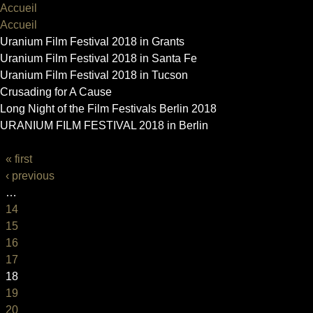
Accueil
Accueil
Uranium Film Festival 2018 in Grants
Uranium Film Festival 2018 in Santa Fe
Uranium Film Festival 2018 in Tucson
Crusading for A Cause
Long Night of the Film Festivals Berlin 2018
URANIUM FILM FESTIVAL 2018 in Berlin
PAGES
« first
‹ previous
…
14
15
16
17
18
19
20