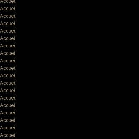
Accueil
Accueil
Accueil
Accueil
Accueil
Accueil
Accueil
Accueil
Accueil
Accueil
Accueil
Accueil
Accueil
Accueil
Accueil
Accueil
Accueil
Accueil
Accueil