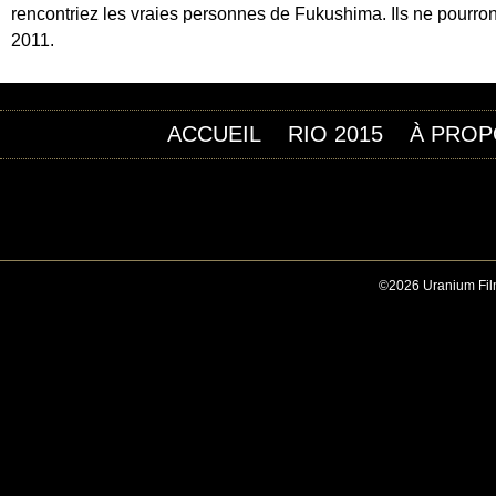
rencontriez les vraies personnes de Fukushima. Ils ne pourront
2011.
ACCUEIL
RIO 2015
À PROP
©2026 Uranium Film