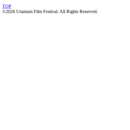
TOP
©2026 Uranium Film Festival. All Rights Reserved.