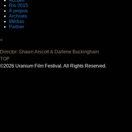
Accueil
Rio 2015
À propos
Archives
Médias
Partner
<
Director: Shawn Arscott & Darlene Buckingham
TOP
©2026 Uranium Film Festival. All Rights Reserved.