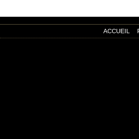
ACCUEIL