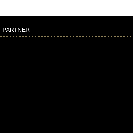
PARTNER