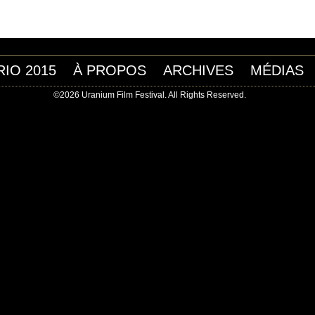
RIO 2015
À PROPOS
ARCHIVES
MÉDIAS
©2026 Uranium Film Festival. All Rights Reserved.