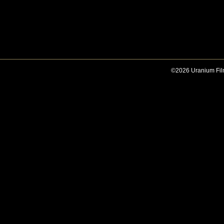
©2026 Uranium Film