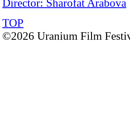
Director: Sharofat Arabova
TOP
©2026 Uranium Film Festiva