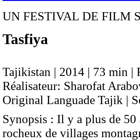
UN FESTIVAL DE FILM 
Tasfiya
Tajikistan | 2014 | 73 min 
Réalisateur: Sharofat Arabo
Original Languade Tajik | S
Synopsis : Il y a plus de 5
rocheux de villages montagn