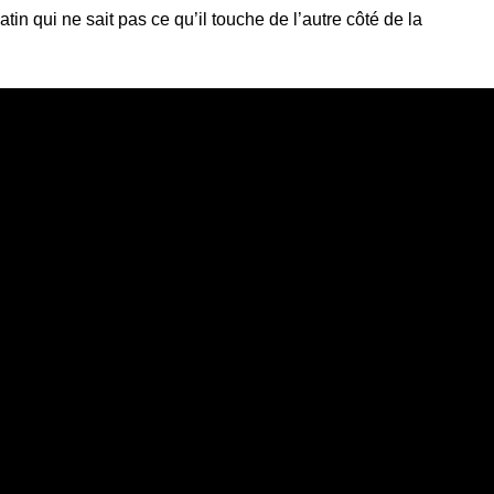
qui ne sait pas ce qu’il touche de l’autre côté de la