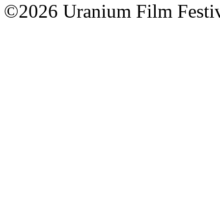
©2026 Uranium Film Festiva