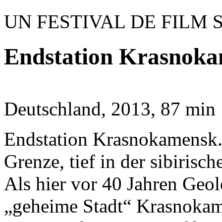
UN FESTIVAL DE FILM 
Endstation Krasnoka
Deutschland, 2013, 87 min
Endstation Krasnokamensk. 
Grenze, tief in der sibirisc
Als hier vor 40 Jahren Geo
„geheime Stadt“ Krasnokam