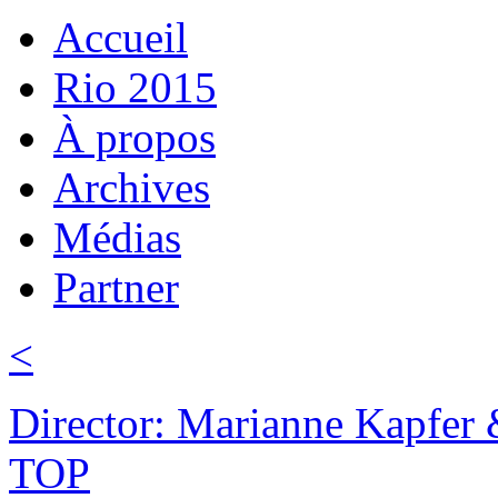
Accueil
Rio 2015
À propos
Archives
Médias
Partner
<
Director: Marianne Kapfer
TOP