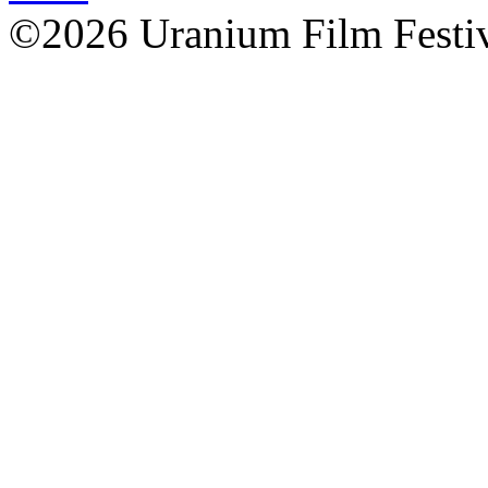
©2026 Uranium Film Festiva