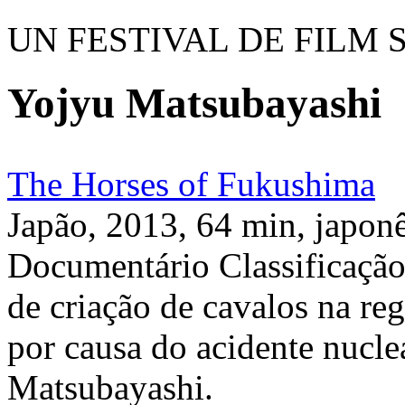
UN FESTIVAL DE FILM 
Yojyu Matsubayashi
The Horses of Fukushima
Japão, 2013, 64 min, japonê
Documentário Classificação 
de criação de cavalos na re
por causa do acidente nucle
Matsubayashi.