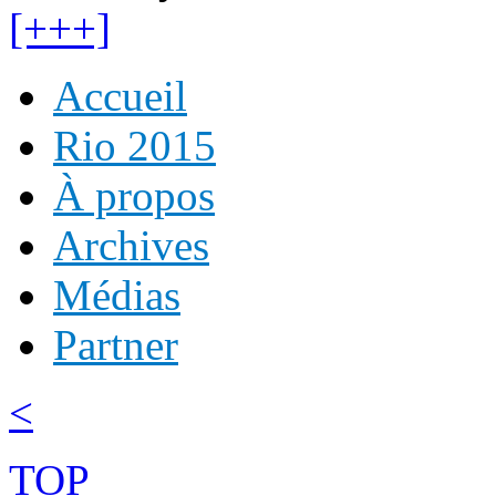
[+++]
Accueil
Rio 2015
À propos
Archives
Médias
Partner
<
TOP