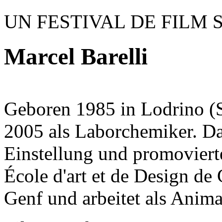
UN FESTIVAL DE FILM 
Marcel Barelli
Geboren 1985 in Lodrino (S
2005 als Laborchemiker. Da
Einstellung und promovier
École d'art et de Design de
Genf und arbeitet als Anima