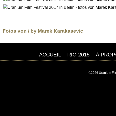
Fotos von / by
Marek Karakasevic
ACCUEIL
RIO 2015
À PROP
©2026 Uranium Film