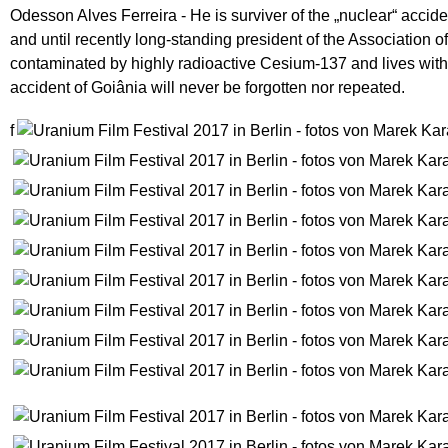
Odesson Alves Ferreira - He is surviver of the „nuclear“ accid
and until recently long-standing president of the Association
contaminated by highly radioactive Cesium-137 and lives with t
accident of Goiânia will never be forgotten nor repeated.
f