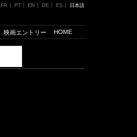
FR
PT
EN
DE
ES
日本語
HOME
映画エントリー