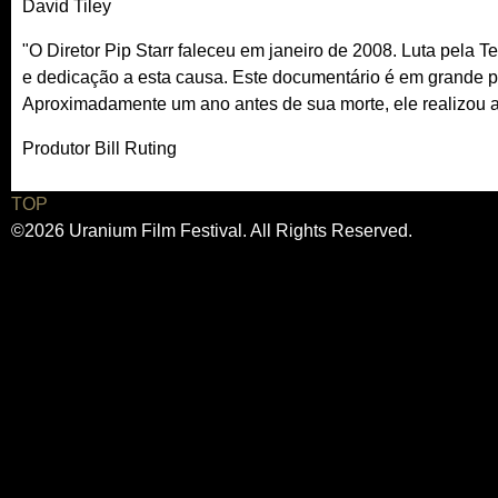
David Tiley
"O Diretor Pip Starr faleceu em janeiro de 2008. Luta pela 
e dedicação a esta causa. Este documentário é em grande 
Aproximadamente um ano antes de sua morte, ele realizou 
Produtor Bill Ruting
TOP
©2026 Uranium Film Festival. All Rights Reserved.