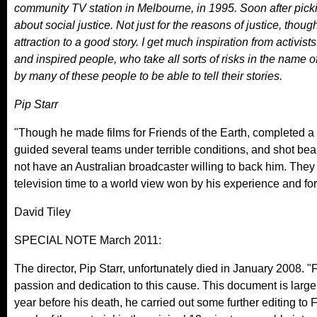
community TV station in Melbourne, in 1995. Soon after picki
about social justice. Not just for the reasons of justice, thoug
attraction to a good story. I get much inspiration from activi
and inspired people, who take all sorts of risks in the name 
by many of these people to be able to tell their stories.
Pip Starr
"Though he made films for Friends of the Earth, completed a 
guided several teams under terrible conditions, and shot beau
not have an Australian broadcaster willing to back him. The
television time to a world view won by his experience and for
David Tiley
SPECIAL NOTE March 2011:
The director, Pip Starr, unfortunately died in January 2008. "
passion and dedication to this cause. This document is largel
year before his death, he carried out some further editing t