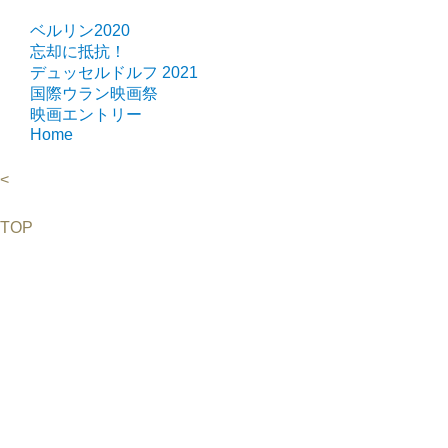
ベルリン2020
忘却に抵抗！
デュッセルドルフ 2021
国際ウラン映画祭
映画エントリー
Home
<
TOP
©2026 Uranium Film Festival. All Rights Reserved.