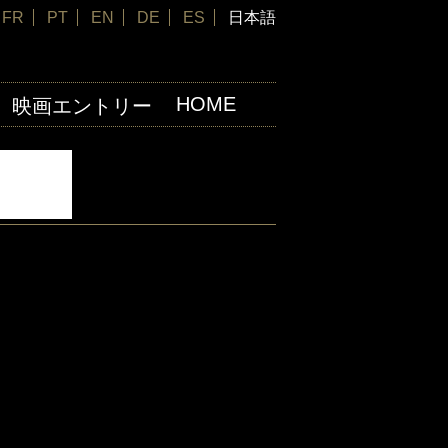
FR
PT
EN
DE
ES
日本語
HOME
映画エントリー