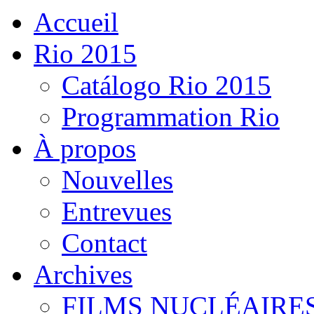
Accueil
Rio 2015
Catálogo Rio 2015
Programmation Rio
À propos
Nouvelles
Entrevues
Contact
Archives
FILMS NUCLÉAIRE