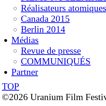
Réalisateurs atomique
Canada 2015
Berlin 2014
Médias
Revue de presse
COMMUNIQUÉS
Partner
TOP
©2026 Uranium Film Festiva