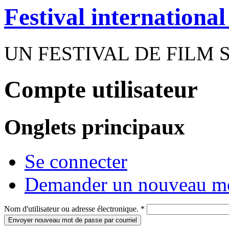
Festival internationa
UN FESTIVAL DE FILM 
Compte utilisateur
Onglets principaux
Se connecter
Demander un nouveau mo
Nom d'utilisateur ou adresse électronique.
*