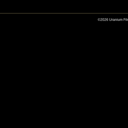
©2026 Uranium Film