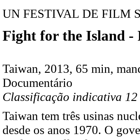
UN FESTIVAL DE FILM 
Fight for the Island 
Taiwan, 2013, 65 min, mand
Documentário
Classificação indicativa 12
Taiwan tem três usinas nucl
desde os anos 1970. O gove