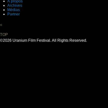
À propos
Archives
Médias
Partner
<
TOP
©2026 Uranium Film Festival. All Rights Reserved.