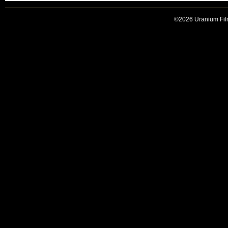
©2026 Uranium Film