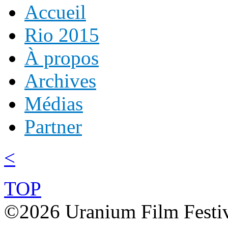
Accueil
Rio 2015
À propos
Archives
Médias
Partner
<
TOP
©2026 Uranium Film Festiva