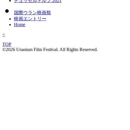
デュッセルドルフ 2021
国際ウラン映画祭
映画エントリー
Home
<
TOP
©2026 Uranium Film Festival. All Rights Reserved.