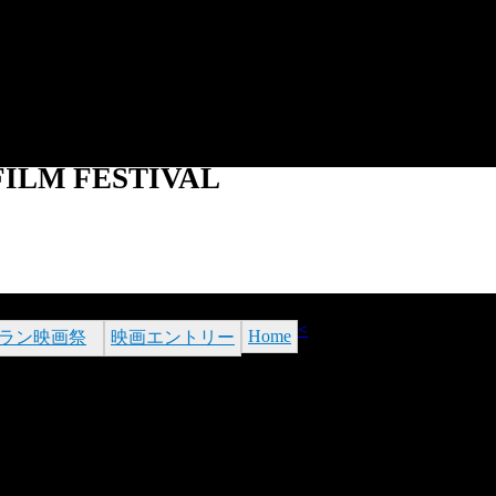
Jump to navigation
ILM FESTIVAL
<
Home
ラン映画祭
映画エントリー