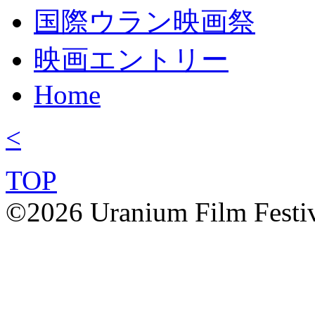
国際ウラン映画祭
映画エントリー
Home
<
TOP
©2026 Uranium Film Festiva