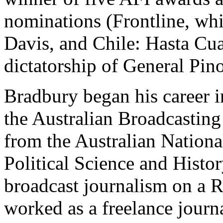
nominations (Frontline, wh
Davis, and Chile: Hasta Cua
dictatorship of General Pino
Bradbury began his career in
the Australian Broadcasting
from the Australian Nationa
Political Science and Histor
broadcast journalism on a R
worked as a freelance journ