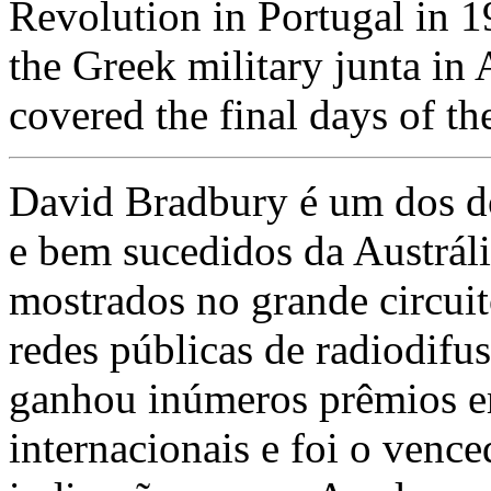
Revolution in Portugal in 1
the Greek military junta in
covered the final days of th
David Bradbury é um dos d
e bem sucedidos da Austráli
mostrados no grande circuit
redes públicas de radiodifu
ganhou inúmeros prêmios em
internacionais e foi o venc