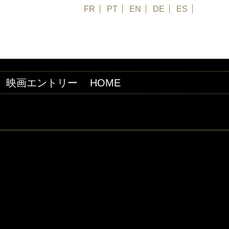
FR
PT
EN
DE
ES
日本語
映画エントリー
HOME